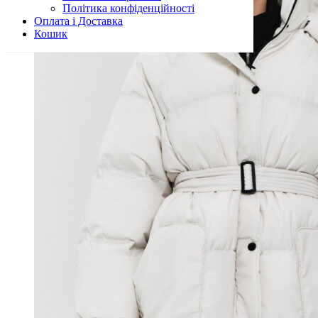
Політика конфіденційності
Оплата і Доставка
Кошик