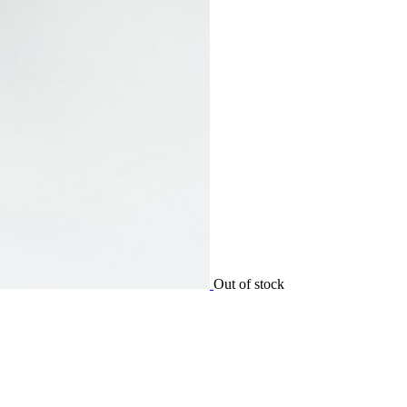
Out of stock