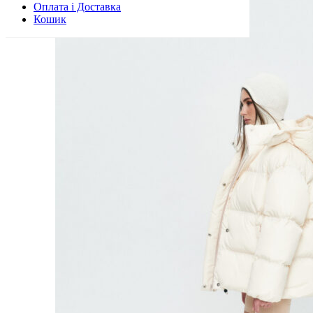
5,500 ₴.
3,300 ₴.
Оплата і Доставка
Кошик