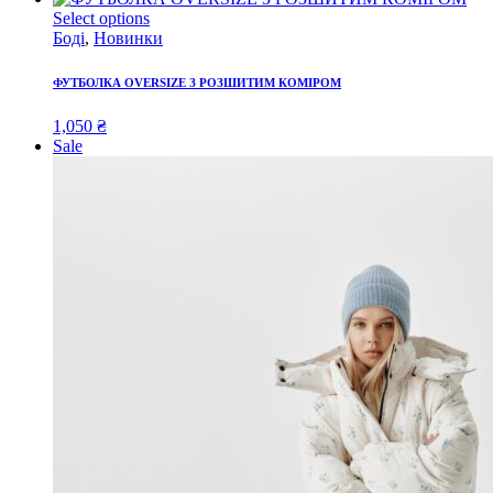
Select options
Боді
,
Новинки
ФУТБОЛКА OVERSIZE З РОЗШИТИМ КОМІРОМ
1,050
₴
Sale