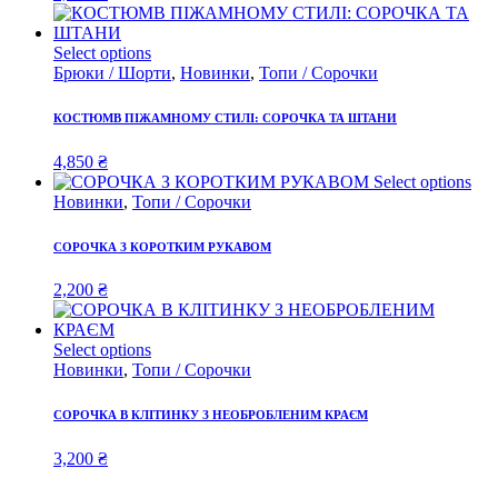
Select options
Брюки / Шорти
,
Новинки
,
Топи / Сорочки
КОСТЮМВ ПІЖАМНОМУ СТИЛІ: СОРОЧКА ТА ШТАНИ
4,850
₴
Select options
Новинки
,
Топи / Сорочки
СОРОЧКА З КОРОТКИМ РУКАВОМ
2,200
₴
Select options
Новинки
,
Топи / Сорочки
СОРОЧКА В КЛІТИНКУ З НЕОБРОБЛЕНИМ КРАЄМ
3,200
₴